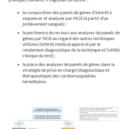
la composition des panels de gènes d’intérêt à
séquencer et analyser par NGS (à partir d’un
prélèvement sanguin) ;
la pertinence du recours aux analyses de panels de
gènes par NGS au regard des autres techniques
utilisées (intérêt médical apprécié par le
rendement diagnostique de la technique et l’utilité
clinique du test) ;
la place des analyses de panels de gènes dans la
stratégie de prise en charge (diagnostique et
thérapeutique) des cardiomyopathies
héréditaires.