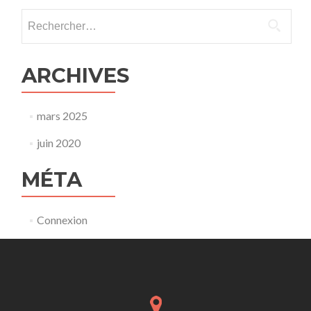
Rechercher :
ARCHIVES
mars 2025
juin 2020
MÉTA
Connexion