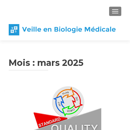
AFFICH
Mois :
mars 2025