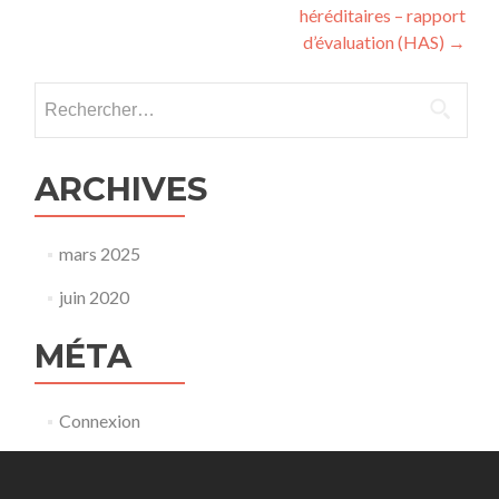
héréditaires – rapport
d’évaluation (HAS)
→
Rechercher :
ARCHIVES
mars 2025
juin 2020
MÉTA
Connexion