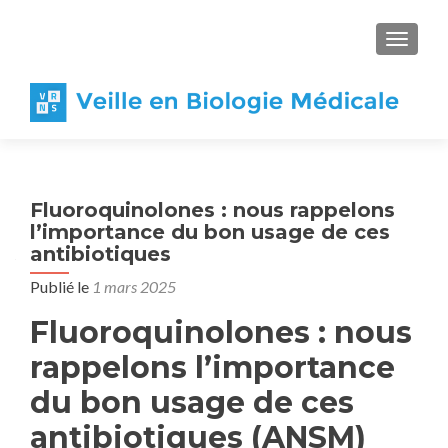
AFFICH
Fluoroquinolones : nous rappelons
l’importance du bon usage de ces
antibiotiques
Publié le
1 mars 2025
Fluoroquinolones : nous
rappelons l’importance
du bon usage de ces
antibiotiques (ANSM)