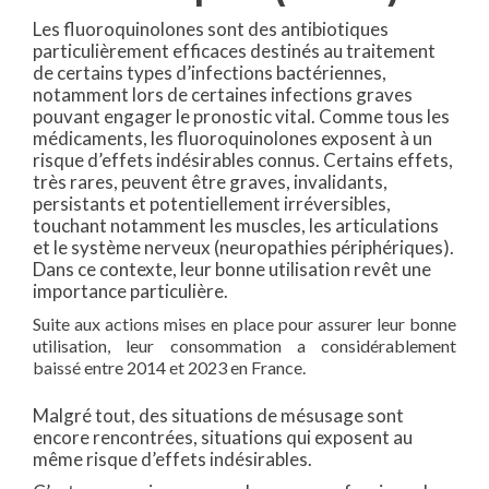
Les fluoroquinolones sont des antibiotiques
particulièrement efficaces destinés au traitement
de certains types d’infections bactériennes,
notamment lors de certaines infections graves
pouvant engager le pronostic vital. Comme tous les
médicaments, les fluoroquinolones exposent à un
risque d’effets indésirables connus. Certains effets,
très rares, peuvent être graves, invalidants,
persistants et potentiellement irréversibles,
touchant notamment les muscles, les articulations
et le système nerveux (neuropathies périphériques).
Dans ce contexte, leur bonne utilisation revêt une
importance particulière.
Suite aux actions mises en place pour assurer leur bonne
utilisation, leur consommation a considérablement
baissé entre 2014 et 2023 en France.
Malgré tout, des situations de mésusage sont
encore rencontrées, situations qui exposent au
même risque d’effets indésirables.